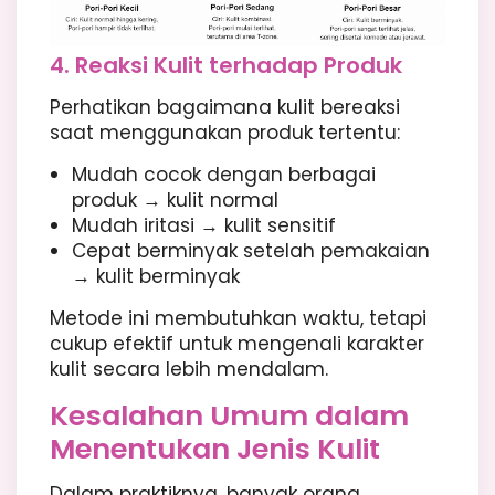
4. Reaksi Kulit terhadap Produk
Perhatikan bagaimana kulit bereaksi
saat menggunakan produk tertentu:
Mudah cocok dengan berbagai
produk → kulit normal
Mudah iritasi → kulit sensitif
Cepat berminyak setelah pemakaian
→ kulit berminyak
Metode ini membutuhkan waktu, tetapi
cukup efektif untuk mengenali karakter
kulit secara lebih mendalam.
Kesalahan Umum dalam
Menentukan Jenis Kulit
Dalam praktiknya, banyak orang