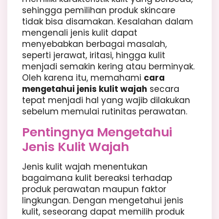
sehingga pemilihan produk skincare
tidak bisa disamakan. Kesalahan dalam
mengenali jenis kulit dapat
menyebabkan berbagai masalah,
seperti jerawat, iritasi, hingga kulit
menjadi semakin kering atau berminyak.
Oleh karena itu, memahami
cara
mengetahui jenis kulit wajah
secara
tepat menjadi hal yang wajib dilakukan
sebelum memulai rutinitas perawatan.
Pentingnya Mengetahui
Jenis Kulit Wajah
Jenis kulit wajah menentukan
bagaimana kulit bereaksi terhadap
produk perawatan maupun faktor
lingkungan. Dengan mengetahui jenis
kulit, seseorang dapat memilih produk