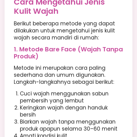
Cara Mengetahui Jenis
Kulit Wajah
Berikut beberapa metode yang dapat
dilakukan untuk mengetahui jenis kulit
wajah secara mandiri di rumah:
1. Metode Bare Face (Wajah Tanpa
Produk)
Metode ini merupakan cara paling
sederhana dan umum digunakan.
Langkah-langkahnya sebagai berikut:
Cuci wajah menggunakan sabun
pembersih yang lembut
Keringkan wajah dengan handuk
bersih
Biarkan wajah tanpa menggunakan
produk apapun selama 30–60 menit
Amati kondisi kulit