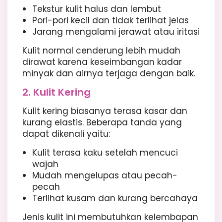
Tekstur kulit halus dan lembut
Pori-pori kecil dan tidak terlihat jelas
Jarang mengalami jerawat atau iritasi
Kulit normal cenderung lebih mudah
dirawat karena keseimbangan kadar
minyak dan airnya terjaga dengan baik.
2. Kulit Kering
Kulit kering biasanya terasa kasar dan
kurang elastis. Beberapa tanda yang
dapat dikenali yaitu:
Kulit terasa kaku setelah mencuci
wajah
Mudah mengelupas atau pecah-
pecah
Terlihat kusam dan kurang bercahaya
Jenis kulit ini membutuhkan kelembapan