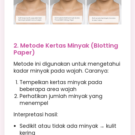
2. Metode Kertas Minyak (Blotting
Paper)
Metode ini digunakan untuk mengetahui
kadar minyak pada wajah. Caranya:
Tempelkan kertas minyak pada
beberapa area wajah
Perhatikan jumlah minyak yang
menempel
Interpretasi hasil:
Sedikit atau tidak ada minyak → kulit
kering