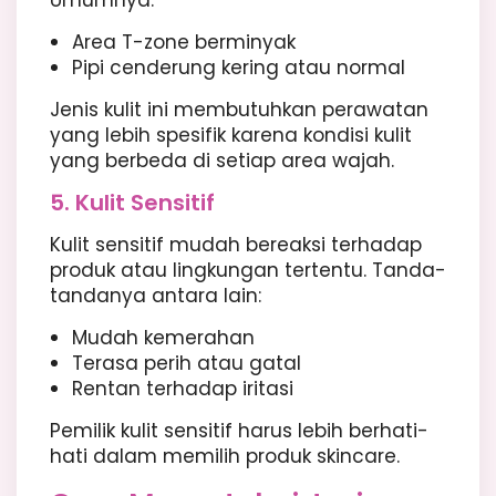
Area T-zone berminyak
Pipi cenderung kering atau normal
Jenis kulit ini membutuhkan perawatan
yang lebih spesifik karena kondisi kulit
yang berbeda di setiap area wajah.
5. Kulit Sensitif
Kulit sensitif mudah bereaksi terhadap
produk atau lingkungan tertentu. Tanda-
tandanya antara lain:
Mudah kemerahan
Terasa perih atau gatal
Rentan terhadap iritasi
Pemilik kulit sensitif harus lebih berhati-
hati dalam memilih produk skincare.