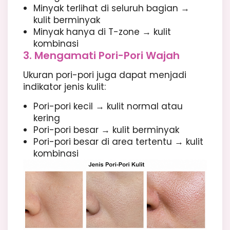
Minyak terlihat di seluruh bagian →
kulit berminyak
Minyak hanya di T-zone → kulit
kombinasi
3. Mengamati Pori-Pori Wajah
Ukuran pori-pori juga dapat menjadi
indikator jenis kulit:
Pori-pori kecil → kulit normal atau
kering
Pori-pori besar → kulit berminyak
Pori-pori besar di area tertentu → kulit
kombinasi