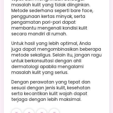
masalah kulit yang tidak diinginkan.
Metode sederhana seperti bare face,
penggunaan kertas minyak, serta
pengamatan pori-pori dapat
membantu mengenali kondisi kulit
secara mandiri di rumah.
Untuk hasil yang lebih optimal, Anda
juga dapat mengombinasikan beberapa
metode sekaligus. Selain itu, jangan ragu
untuk berkonsultasi dengan ahli
dermatologi apabila mengalami
masalah kulit yang serius.
Dengan perawatan yang tepat dan
sesuai dengan jenis kulit, kesehatan
serta kecantikan kulit wajah dapat
terjaga dengan lebih maksimal.