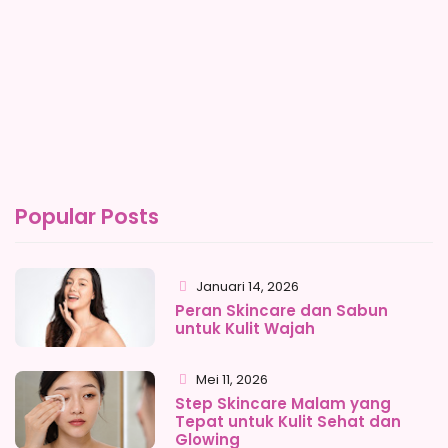
Popular Posts
Januari 14, 2026
Peran Skincare dan Sabun
untuk Kulit Wajah
Mei 11, 2026
Step Skincare Malam yang
Tepat untuk Kulit Sehat dan
Glowing