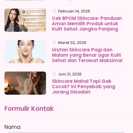
Februari 14, 2026
Cek BPOM Skincare: Panduan
Aman Memilih Produk untuk
Kulit Sehat Jangka Panjang
Maret 02, 2026
Urutan Skincare Pagi dan
Malam yang Benar agar Kulit
Sehat dan Terawat Maksimal
Juni 21, 2026
Skincare Mahal Tapi Gak
Cocok? Ini Penyebab yang
Jarang Disadari
Formulir Kontak
Nama