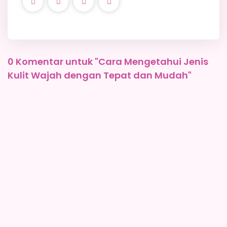
0 Komentar untuk "Cara Mengetahui Jenis
Kulit Wajah dengan Tepat dan Mudah"