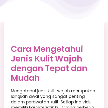
Cara Mengetahui
Jenis Kulit Wajah
dengan Tepat dan
Mudah
Mengetahui jenis kulit wajah merupakan
langkah awal yang sangat penting
dalam perawatan kulit. Setiap individu
memiliki karakteristik kulit yang berbeda,