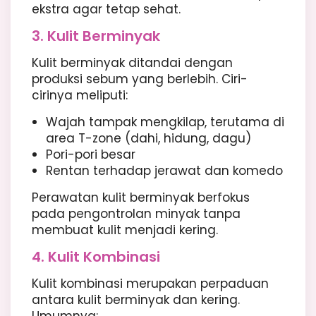
ekstra agar tetap sehat.
3. Kulit Berminyak
Kulit berminyak ditandai dengan
produksi sebum yang berlebih. Ciri-
cirinya meliputi:
Wajah tampak mengkilap, terutama di
area T-zone (dahi, hidung, dagu)
Pori-pori besar
Rentan terhadap jerawat dan komedo
Perawatan kulit berminyak berfokus
pada pengontrolan minyak tanpa
membuat kulit menjadi kering.
4. Kulit Kombinasi
Kulit kombinasi merupakan perpaduan
antara kulit berminyak dan kering.
Umumnya: