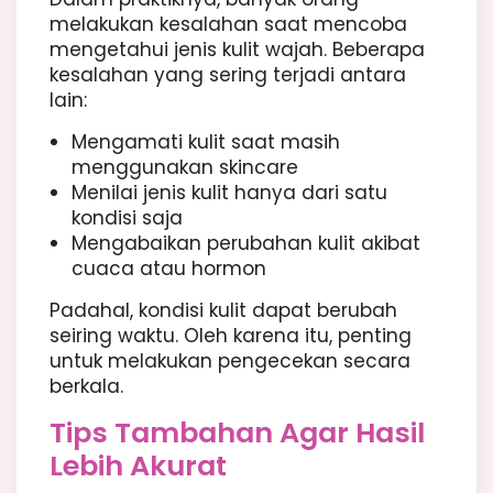
melakukan kesalahan saat mencoba
mengetahui jenis kulit wajah. Beberapa
kesalahan yang sering terjadi antara
lain:
Mengamati kulit saat masih
menggunakan skincare
Menilai jenis kulit hanya dari satu
kondisi saja
Mengabaikan perubahan kulit akibat
cuaca atau hormon
Padahal, kondisi kulit dapat berubah
seiring waktu. Oleh karena itu, penting
untuk melakukan pengecekan secara
berkala.
Tips Tambahan Agar Hasil
Lebih Akurat