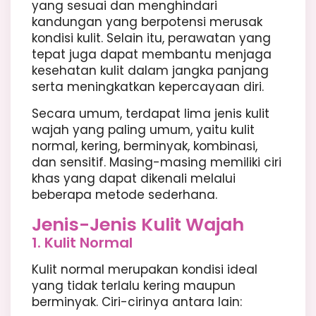
yang sesuai dan menghindari
kandungan yang berpotensi merusak
kondisi kulit. Selain itu, perawatan yang
tepat juga dapat membantu menjaga
kesehatan kulit dalam jangka panjang
serta meningkatkan kepercayaan diri.
Secara umum, terdapat lima jenis kulit
wajah yang paling umum, yaitu kulit
normal, kering, berminyak, kombinasi,
dan sensitif. Masing-masing memiliki ciri
khas yang dapat dikenali melalui
beberapa metode sederhana.
Jenis-Jenis Kulit Wajah
1. Kulit Normal
Kulit normal merupakan kondisi ideal
yang tidak terlalu kering maupun
berminyak. Ciri-cirinya antara lain: