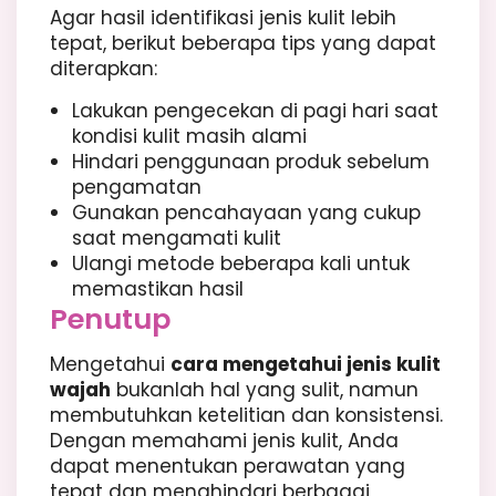
Agar hasil identifikasi jenis kulit lebih
tepat, berikut beberapa tips yang dapat
diterapkan:
Lakukan pengecekan di pagi hari saat
kondisi kulit masih alami
Hindari penggunaan produk sebelum
pengamatan
Gunakan pencahayaan yang cukup
saat mengamati kulit
Ulangi metode beberapa kali untuk
memastikan hasil
Penutup
Mengetahui
cara mengetahui jenis kulit
wajah
bukanlah hal yang sulit, namun
membutuhkan ketelitian dan konsistensi.
Dengan memahami jenis kulit, Anda
dapat menentukan perawatan yang
tepat dan menghindari berbagai