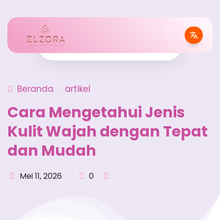
Beranda
artikel
Cara Mengetahui Jenis
Kulit Wajah dengan Tepat
dan Mudah
Mei 11, 2026
0