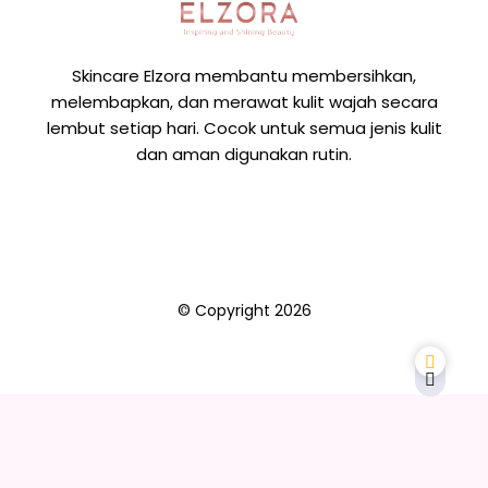
Skincare Elzora membantu membersihkan,
melembapkan, dan merawat kulit wajah secara
lembut setiap hari. Cocok untuk semua jenis kulit
dan aman digunakan rutin.
© Copyright
2026