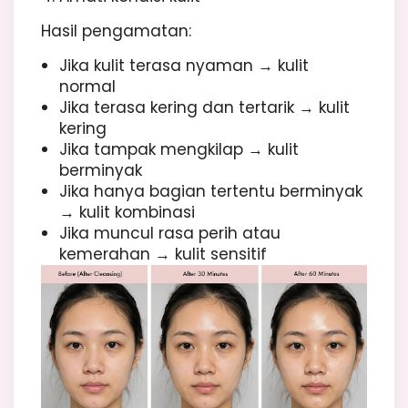
Hasil pengamatan:
Jika kulit terasa nyaman → kulit
normal
Jika terasa kering dan tertarik → kulit
kering
Jika tampak mengkilap → kulit
berminyak
Jika hanya bagian tertentu berminyak
→ kulit kombinasi
Jika muncul rasa perih atau
kemerahan → kulit sensitif