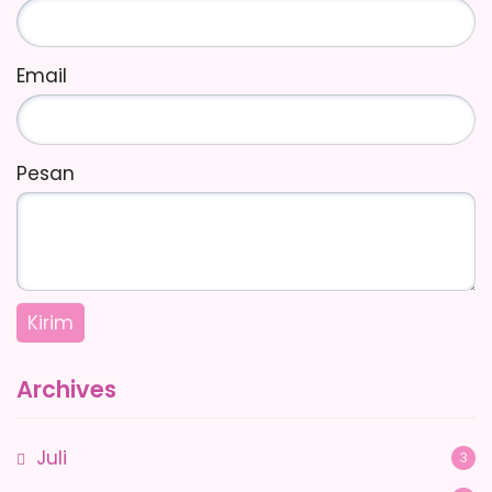
Email
Pesan
Archives
Juli
3