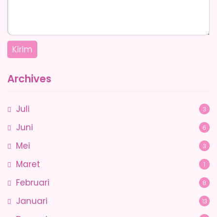
Archives
Juli
3
Juni
6
Mei
3
Maret
1
Februari
8
Januari
13