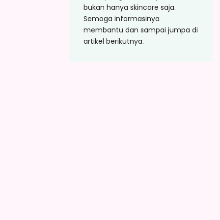
bukan hanya skincare saja.
Semoga informasinya
membantu dan sampai jumpa di
artikel berikutnya.