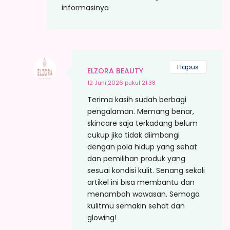
informasinya
Hapus
ELZORA BEAUTY
12 Juni 2026 pukul 21.38
Terima kasih sudah berbagi
pengalaman. Memang benar,
skincare saja terkadang belum
cukup jika tidak diimbangi
dengan pola hidup yang sehat
dan pemilihan produk yang
sesuai kondisi kulit. Senang sekali
artikel ini bisa membantu dan
menambah wawasan. Semoga
kulitmu semakin sehat dan
glowing!