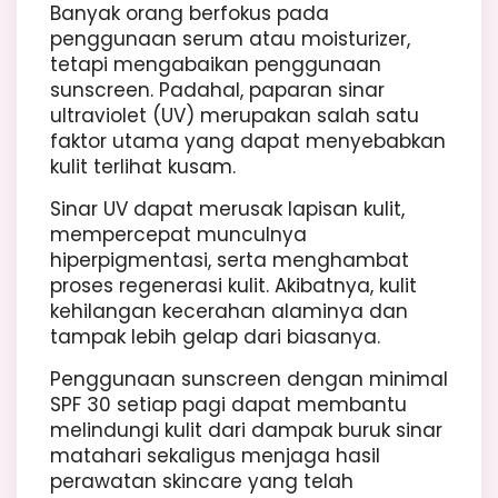
Banyak orang berfokus pada
penggunaan serum atau moisturizer,
tetapi mengabaikan penggunaan
sunscreen. Padahal, paparan sinar
ultraviolet (UV) merupakan salah satu
faktor utama yang dapat menyebabkan
kulit terlihat kusam.
Sinar UV dapat merusak lapisan kulit,
mempercepat munculnya
hiperpigmentasi, serta menghambat
proses regenerasi kulit. Akibatnya, kulit
kehilangan kecerahan alaminya dan
tampak lebih gelap dari biasanya.
Penggunaan sunscreen dengan minimal
SPF 30 setiap pagi dapat membantu
melindungi kulit dari dampak buruk sinar
matahari sekaligus menjaga hasil
perawatan skincare yang telah