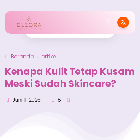
Beranda
artikel
Kenapa Kulit Tetap Kusam
Meski Sudah Skincare?
Juni 11, 2026
8