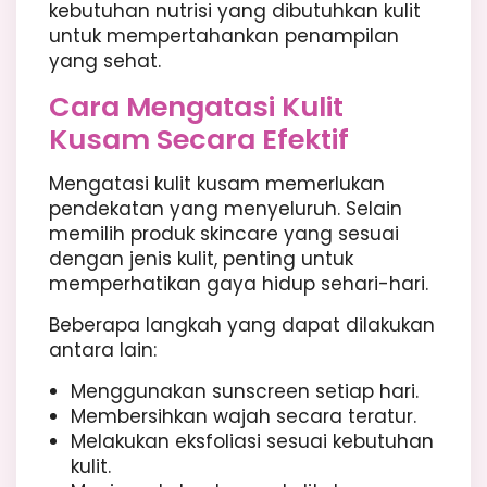
kebutuhan nutrisi yang dibutuhkan kulit
untuk mempertahankan penampilan
yang sehat.
Cara Mengatasi Kulit
Kusam Secara Efektif
Mengatasi kulit kusam memerlukan
pendekatan yang menyeluruh. Selain
memilih produk skincare yang sesuai
dengan jenis kulit, penting untuk
memperhatikan gaya hidup sehari-hari.
Beberapa langkah yang dapat dilakukan
antara lain:
Menggunakan sunscreen setiap hari.
Membersihkan wajah secara teratur.
Melakukan eksfoliasi sesuai kebutuhan
kulit.