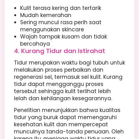
Kulit terasa kering dan tertarik
Mudah kemerahan
Sering muncul rasa perih saat
menggunakan skincare
Wajah tampak kusam dan tidak
bercahaya
4. Kurang Tidur dan Istirahat
Tidur merupakan waktu bagi tubuh untuk
melakukan proses perbaikan dan
regenerasi sel, termasuk sel kulit. Kurang
tidur dapat mengganggu proses
tersebut sehingga kulit terlihat lebih
lelah dan kehilangan kesegarannya.
Penelitian menunjukkan bahwa kualitas
tidur yang buruk dapat memengaruhi
kesehatan kulit dan mempercepat
munculnya tanda-tanda penuaan. Oleh
karena itu, menjaga waktu tidur yang