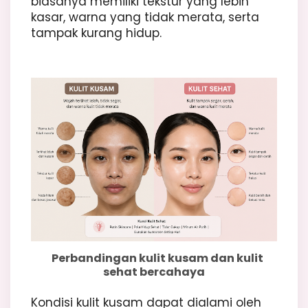
biasanya memiliki tekstur yang lebih
kasar, warna yang tidak merata, serta
tampak kurang hidup.
Perbandingan kulit kusam dan kulit
sehat bercahaya
Kondisi kulit kusam dapat dialami oleh