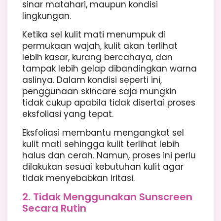
sinar matahari, maupun kondisi
lingkungan.
Ketika sel kulit mati menumpuk di
permukaan wajah, kulit akan terlihat
lebih kasar, kurang bercahaya, dan
tampak lebih gelap dibandingkan warna
aslinya. Dalam kondisi seperti ini,
penggunaan skincare saja mungkin
tidak cukup apabila tidak disertai proses
eksfoliasi yang tepat.
Eksfoliasi membantu mengangkat sel
kulit mati sehingga kulit terlihat lebih
halus dan cerah. Namun, proses ini perlu
dilakukan sesuai kebutuhan kulit agar
tidak menyebabkan iritasi.
2. Tidak Menggunakan Sunscreen
Secara Rutin