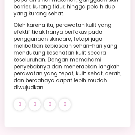
barrier, kurang tidur, hingga pola hidup
yang kurang sehat.
Oleh karena itu, perawatan kulit yang
efektif tidak hanya berfokus pada
penggunaan skincare, tetapi juga
melibatkan kebiasaan sehari-hari yang
mendukung kesehatan kulit secara
keseluruhan. Dengan memahami
penyebabnya dan menerapkan langkah
perawatan yang tepat, kulit sehat, cerah,
dan bercahaya dapat lebih mudah
diwujudkan.