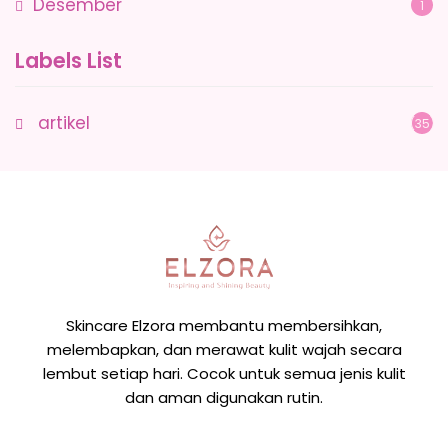
Desember
1
Labels List
artikel
(35)
Skincare Elzora membantu membersihkan,
melembapkan, dan merawat kulit wajah secara
lembut setiap hari. Cocok untuk semua jenis kulit
dan aman digunakan rutin.