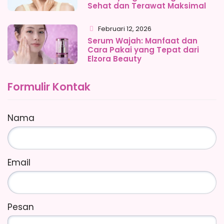
Sehat dan Terawat Maksimal
Februari 12, 2026
Serum Wajah: Manfaat dan
Cara Pakai yang Tepat dari
Elzora Beauty
Formulir Kontak
Nama
Email
Pesan