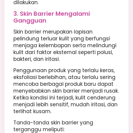
dilakukan.
3. Skin Barrier Mengalami
Gangguan
Skin barrier merupakan lapisan
pelindung terluar kulit yang berfungsi
menjaga kelembapan serta melindungi
kulit dari faktor eksternal seperti polusi,
bakteri, dan iritasi.
Penggunaan produk yang terlalu keras,
eksfoliasi berlebihan, atau terlalu sering
mencoba berbagai produk baru dapat
menyebabkan skin barrier menjadi rusak.
Ketika kondisi ini terjadi, kulit cenderung
menjadi lebih sensitif, mudah iritasi, dan
terlihat kusam.
Tanda-tanda skin barrier yang
terganggu meliputi: