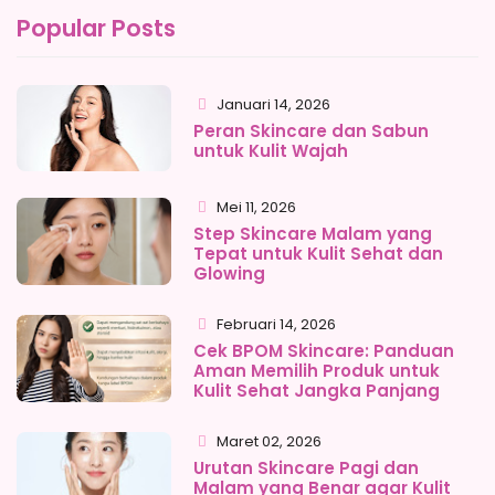
Popular Posts
Januari 14, 2026
Peran Skincare dan Sabun
untuk Kulit Wajah
Mei 11, 2026
Step Skincare Malam yang
Tepat untuk Kulit Sehat dan
Glowing
Februari 14, 2026
Cek BPOM Skincare: Panduan
Aman Memilih Produk untuk
Kulit Sehat Jangka Panjang
Maret 02, 2026
Urutan Skincare Pagi dan
Malam yang Benar agar Kulit