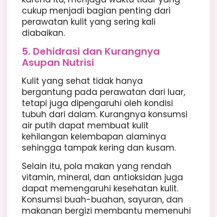
cukup menjadi bagian penting dari
perawatan kulit yang sering kali
diabaikan.
5. Dehidrasi dan Kurangnya
Asupan Nutrisi
Kulit yang sehat tidak hanya
bergantung pada perawatan dari luar,
tetapi juga dipengaruhi oleh kondisi
tubuh dari dalam. Kurangnya konsumsi
air putih dapat membuat kulit
kehilangan kelembapan alaminya
sehingga tampak kering dan kusam.
Selain itu, pola makan yang rendah
vitamin, mineral, dan antioksidan juga
dapat memengaruhi kesehatan kulit.
Konsumsi buah-buahan, sayuran, dan
makanan bergizi membantu memenuhi