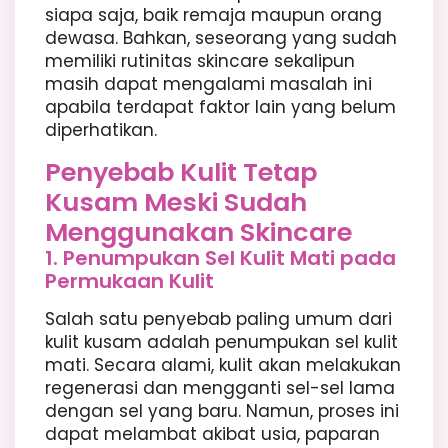
siapa saja, baik remaja maupun orang
dewasa. Bahkan, seseorang yang sudah
memiliki rutinitas skincare sekalipun
masih dapat mengalami masalah ini
apabila terdapat faktor lain yang belum
diperhatikan.
Penyebab Kulit Tetap
Kusam Meski Sudah
Menggunakan Skincare
1. Penumpukan Sel Kulit Mati pada
Permukaan Kulit
Salah satu penyebab paling umum dari
kulit kusam adalah penumpukan sel kulit
mati. Secara alami, kulit akan melakukan
regenerasi dan mengganti sel-sel lama
dengan sel yang baru. Namun, proses ini
dapat melambat akibat usia, paparan