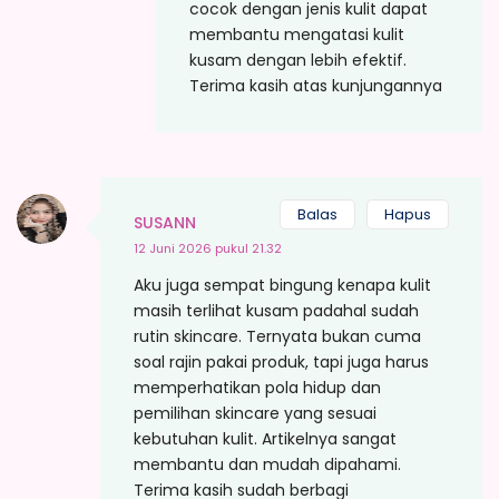
cocok dengan jenis kulit dapat
membantu mengatasi kulit
kusam dengan lebih efektif.
Terima kasih atas kunjungannya
Balas
Hapus
SUSANN
12 Juni 2026 pukul 21.32
Aku juga sempat bingung kenapa kulit
masih terlihat kusam padahal sudah
rutin skincare. Ternyata bukan cuma
soal rajin pakai produk, tapi juga harus
memperhatikan pola hidup dan
pemilihan skincare yang sesuai
kebutuhan kulit. Artikelnya sangat
membantu dan mudah dipahami.
Terima kasih sudah berbagi