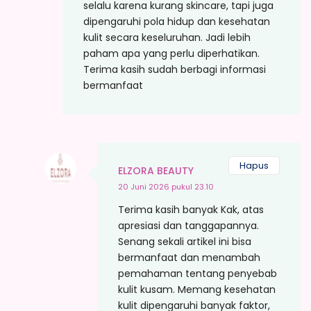
selalu karena kurang skincare, tapi juga
dipengaruhi pola hidup dan kesehatan
kulit secara keseluruhan. Jadi lebih
paham apa yang perlu diperhatikan.
Terima kasih sudah berbagi informasi
bermanfaat
Hapus
ELZORA BEAUTY
20 Juni 2026 pukul 23.10
Terima kasih banyak Kak, atas
apresiasi dan tanggapannya.
Senang sekali artikel ini bisa
bermanfaat dan menambah
pemahaman tentang penyebab
kulit kusam. Memang kesehatan
kulit dipengaruhi banyak faktor,