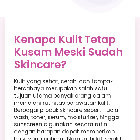
Kenapa Kulit Tetap
Kusam Meski Sudah
Skincare?
Kulit yang sehat, cerah, dan tampak
bercahaya merupakan salah satu
tujuan utama banyak orang dalam
menjalani rutinitas perawatan kulit.
Berbagai produk skincare seperti facial
wash, toner, serum, moisturizer, hingga
sunscreen digunakan secara rutin
dengan harapan dapat memberikan
hasil yang optimal. Namun, tidak sedikit