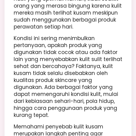
orang yang merasa bingung karena kulit
mereka masih terlihat kusam meskipun
sudah menggunakan berbagai produk
perawatan setiap hari.
Kondisi ini sering menimbulkan
pertanyaan, apakah produk yang
digunakan tidak cocok atau ada faktor
lain yang menyebabkan kulit sulit terlihat
sehat dan bercahaya? Faktanya, kulit
kusam tidak selalu disebabkan oleh
kualitas produk skincare yang
digunakan. Ada berbagai faktor yang
dapat memengaruhi kondisi kulit, mulai
dari kebiasaan sehari-hari, pola hidup,
hingga cara penggunaan produk yang
kurang tepat.
Memahami penyebab kulit kusam
merupakan langkah penting agar