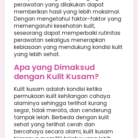
perawatan yang dilakukan dapat
memberikan hasil yang lebih maksimal.
Dengan mengetahui faktor-faktor yang
memengaruhi kesehatan kulit,
seseorang dapat memperbaiki rutinitas
perawatan sekaligus menerapkan
kebiasaan yang mendukung kondisi kulit
yang lebih sehat.
Apa yang Dimaksud
dengan Kulit Kusam?
Kulit kusam adalah kondisi ketika
permukaan kulit kehilangan cahaya
alaminya sehingga terlihat kurang
segar, tidak merata, dan cenderung
tampak lelah. Berbeda dengan kulit
sehat yang terlihat cerah dan
bercahaya secara alami, kulit kusam