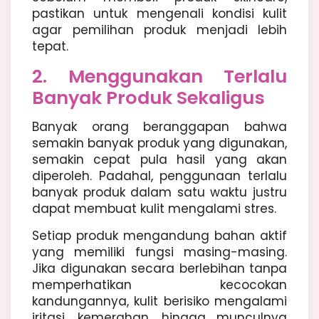
pastikan untuk mengenali kondisi kulit
agar pemilihan produk menjadi lebih
tepat.
2. Menggunakan Terlalu
Banyak Produk Sekaligus
Banyak orang beranggapan bahwa
semakin banyak produk yang digunakan,
semakin cepat pula hasil yang akan
diperoleh. Padahal, penggunaan terlalu
banyak produk dalam satu waktu justru
dapat membuat kulit mengalami stres.
Setiap produk mengandung bahan aktif
yang memiliki fungsi masing-masing.
Jika digunakan secara berlebihan tanpa
memperhatikan kecocokan
kandungannya, kulit berisiko mengalami
iritasi, kemerahan, hingga munculnya