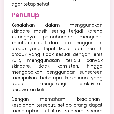
agar tetap sehat.
Penutup
Kesalahan dalam menggunakan
skincare masih sering terjadi karena
kurangnya pemahaman mengenai
kebutuhan kulit dan cara penggunaan
produk yang tepat. Mulai dari memilih
produk yang tidak sesuai dengan jenis
kulit, menggunakan terlalu banyak
skincare, tidak konsisten, hingga
mengabaikan penggunaan sunscreen
merupakan beberapa kebiasaan yang
dapat mengurangi efektivitas
perawatan kulit.
Dengan memahami kesalahan-
kesalahan tersebut, setiap orang dapat
menerapkan rutinitas skincare secara