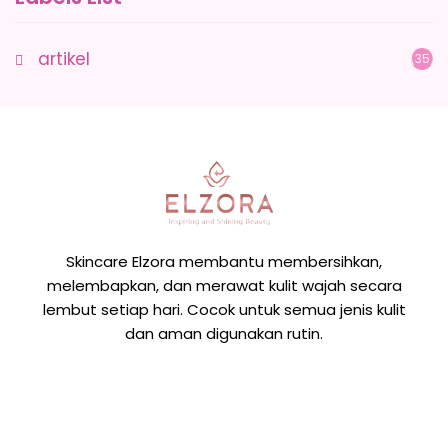
artikel
(35)
Skincare Elzora membantu membersihkan,
melembapkan, dan merawat kulit wajah secara
lembut setiap hari. Cocok untuk semua jenis kulit
dan aman digunakan rutin.