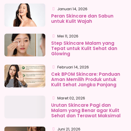
Januari 14, 2026
Peran Skincare dan Sabun
untuk Kulit Wajah
Mei 11, 2026
Step Skincare Malam yang
Tepat untuk Kulit Sehat dan
Glowing
Februari 14, 2026
Cek BPOM Skincare: Panduan
Aman Memilih Produk untuk
Kulit Sehat Jangka Panjang
Maret 02, 2026
Urutan Skincare Pagi dan
Malam yang Benar agar Kulit
Sehat dan Terawat Maksimal
Juni 21, 2026