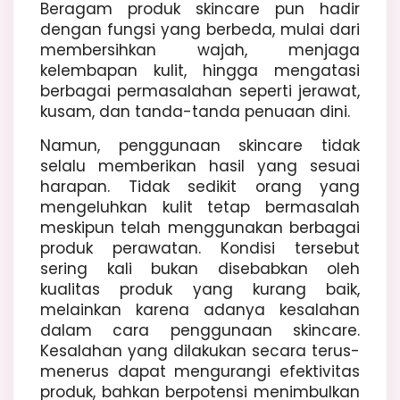
Beragam produk skincare pun hadir
dengan fungsi yang berbeda, mulai dari
membersihkan wajah, menjaga
kelembapan kulit, hingga mengatasi
berbagai permasalahan seperti jerawat,
kusam, dan tanda-tanda penuaan dini.
Namun, penggunaan skincare tidak
selalu memberikan hasil yang sesuai
harapan. Tidak sedikit orang yang
mengeluhkan kulit tetap bermasalah
meskipun telah menggunakan berbagai
produk perawatan. Kondisi tersebut
sering kali bukan disebabkan oleh
kualitas produk yang kurang baik,
melainkan karena adanya kesalahan
dalam cara penggunaan skincare.
Kesalahan yang dilakukan secara terus-
menerus dapat mengurangi efektivitas
produk, bahkan berpotensi menimbulkan