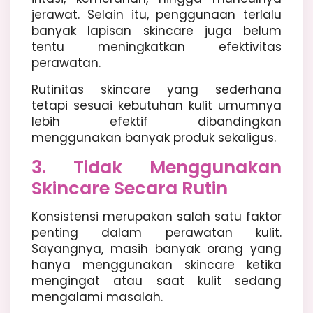
jerawat. Selain itu, penggunaan terlalu
banyak lapisan skincare juga belum
tentu meningkatkan efektivitas
perawatan.
Rutinitas skincare yang sederhana
tetapi sesuai kebutuhan kulit umumnya
lebih efektif dibandingkan
menggunakan banyak produk sekaligus.
3. Tidak Menggunakan
Skincare Secara Rutin
Konsistensi merupakan salah satu faktor
penting dalam perawatan kulit.
Sayangnya, masih banyak orang yang
hanya menggunakan skincare ketika
mengingat atau saat kulit sedang
mengalami masalah.