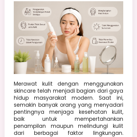
Merawat kulit dengan menggunakan
skincare telah menjadi bagian dari gaya
hidup masyarakat modern. Saat ini,
semakin banyak orang yang menyadari
pentingnya menjaga kesehatan kulit,
baik untuk mempertahankan
penampilan maupun melindungi kulit
dari berbagai faktor lingkungan.