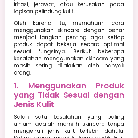
iritasi, jerawat, atau kerusakan pada
lapisan pelindung kulit.
Oleh karena itu, memahami cara
menggunakan skincare dengan benar
menjadi langkah penting agar setiap
produk dapat bekerja secara optimal
sesuai fungsinya. Berikut beberapa
kesalahan menggunakan skincare yang
masih sering dilakukan oleh banyak
orang.
1. Menggunakan Produk
yang Tidak Sesuai dengan
Jenis Kulit
Salah satu kesalahan yang paling
umum adalah memilih skincare tanpa
mengenali jenis kulit terlebih dahulu.