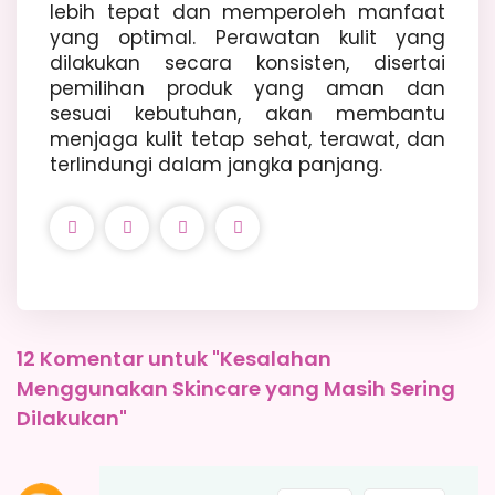
lebih tepat dan memperoleh manfaat
yang optimal. Perawatan kulit yang
dilakukan secara konsisten, disertai
pemilihan produk yang aman dan
sesuai kebutuhan, akan membantu
menjaga kulit tetap sehat, terawat, dan
terlindungi dalam jangka panjang.
12 Komentar untuk "Kesalahan
Menggunakan Skincare yang Masih Sering
Dilakukan"