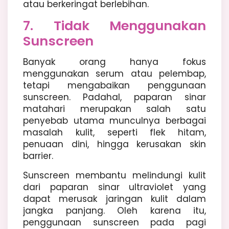
atau berkeringat berlebihan.
7. Tidak Menggunakan
Sunscreen
Banyak orang hanya fokus
menggunakan serum atau pelembap,
tetapi mengabaikan penggunaan
sunscreen. Padahal, paparan sinar
matahari merupakan salah satu
penyebab utama munculnya berbagai
masalah kulit, seperti flek hitam,
penuaan dini, hingga kerusakan skin
barrier.
Sunscreen membantu melindungi kulit
dari paparan sinar ultraviolet yang
dapat merusak jaringan kulit dalam
jangka panjang. Oleh karena itu,
penggunaan sunscreen pada pagi