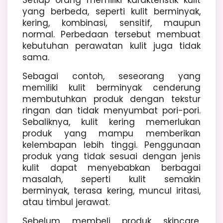
Setiap orang memiliki karakteristik kulit
yang berbeda, seperti kulit berminyak,
kering, kombinasi, sensitif, maupun
normal. Perbedaan tersebut membuat
kebutuhan perawatan kulit juga tidak
sama.
Sebagai contoh, seseorang yang
memiliki kulit berminyak cenderung
membutuhkan produk dengan tekstur
ringan dan tidak menyumbat pori-pori.
Sebaliknya, kulit kering memerlukan
produk yang mampu memberikan
kelembapan lebih tinggi. Penggunaan
produk yang tidak sesuai dengan jenis
kulit dapat menyebabkan berbagai
masalah, seperti kulit semakin
berminyak, terasa kering, muncul iritasi,
atau timbul jerawat.
Sebelum membeli produk skincare,