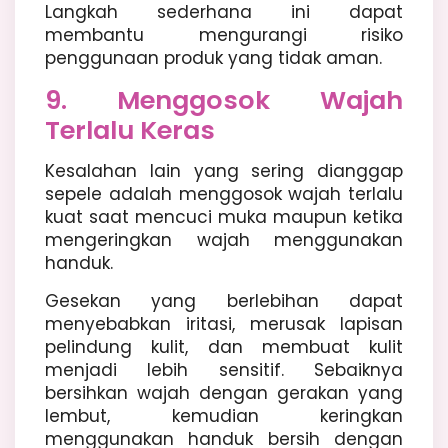
Langkah sederhana ini dapat
membantu mengurangi risiko
penggunaan produk yang tidak aman.
9. Menggosok Wajah
Terlalu Keras
Kesalahan lain yang sering dianggap
sepele adalah menggosok wajah terlalu
kuat saat mencuci muka maupun ketika
mengeringkan wajah menggunakan
handuk.
Gesekan yang berlebihan dapat
menyebabkan iritasi, merusak lapisan
pelindung kulit, dan membuat kulit
menjadi lebih sensitif. Sebaiknya
bersihkan wajah dengan gerakan yang
lembut, kemudian keringkan
menggunakan handuk bersih dengan