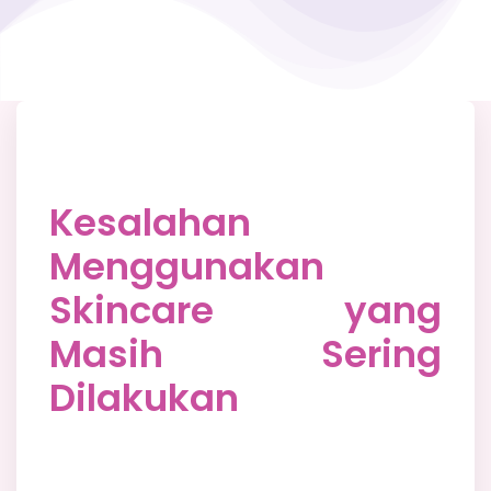
Kesalahan
Menggunakan
Skincare yang
Masih Sering
Dilakukan