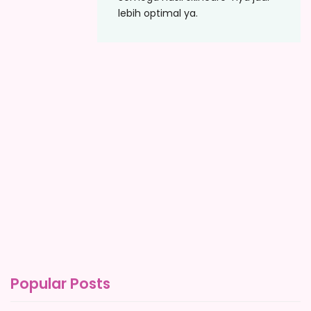
lebih optimal ya.
Popular Posts