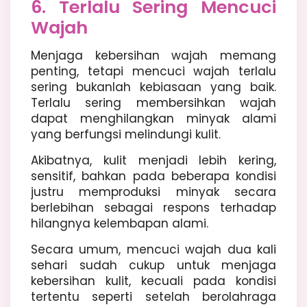
6. Terlalu Sering Mencuci
Wajah
Menjaga kebersihan wajah memang
penting, tetapi mencuci wajah terlalu
sering bukanlah kebiasaan yang baik.
Terlalu sering membersihkan wajah
dapat menghilangkan minyak alami
yang berfungsi melindungi kulit.
Akibatnya, kulit menjadi lebih kering,
sensitif, bahkan pada beberapa kondisi
justru memproduksi minyak secara
berlebihan sebagai respons terhadap
hilangnya kelembapan alami.
Secara umum, mencuci wajah dua kali
sehari sudah cukup untuk menjaga
kebersihan kulit, kecuali pada kondisi
tertentu seperti setelah berolahraga