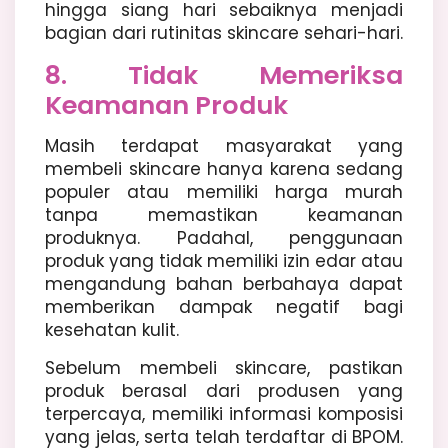
hingga siang hari sebaiknya menjadi
bagian dari rutinitas skincare sehari-hari.
8. Tidak Memeriksa
Keamanan Produk
Masih terdapat masyarakat yang
membeli skincare hanya karena sedang
populer atau memiliki harga murah
tanpa memastikan keamanan
produknya. Padahal, penggunaan
produk yang tidak memiliki izin edar atau
mengandung bahan berbahaya dapat
memberikan dampak negatif bagi
kesehatan kulit.
Sebelum membeli skincare, pastikan
produk berasal dari produsen yang
terpercaya, memiliki informasi komposisi
yang jelas, serta telah terdaftar di BPOM.