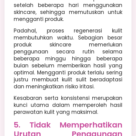
setelah beberapa hari menggunakan
skincare, sehingga memutuskan untuk
mengganti produk.
Padahal, proses regenerasi kulit
membutuhkan waktu. Sebagian besar
produk skincare memerlukan
penggunaan secara rutin selama
beberapa minggu hingga beberapa
bulan sebelum memberikan hasil yang
optimal. Mengganti produk terlalu sering
justru membuat kulit sulit beradaptasi
dan meningkatkan risiko iritasi.
Kesabaran serta konsistensi merupakan
kunci utama dalam memperoleh hasil
perawatan kulit yang maksimal.
5. Tidak Memperhatikan
Urutan Penggunaan