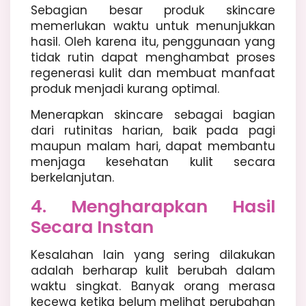
Sebagian besar produk skincare
memerlukan waktu untuk menunjukkan
hasil. Oleh karena itu, penggunaan yang
tidak rutin dapat menghambat proses
regenerasi kulit dan membuat manfaat
produk menjadi kurang optimal.
Menerapkan skincare sebagai bagian
dari rutinitas harian, baik pada pagi
maupun malam hari, dapat membantu
menjaga kesehatan kulit secara
berkelanjutan.
4. Mengharapkan Hasil
Secara Instan
Kesalahan lain yang sering dilakukan
adalah berharap kulit berubah dalam
waktu singkat. Banyak orang merasa
kecewa ketika belum melihat perubahan