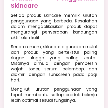
Skincare
Setiap produk skincare memiliki urutan
penggunaan yang berbeda. Kesalahan
dalam mengaplikasikan produk dapat
mengurangi penyerapan kandungan
aktif oleh kulit.
Secara umum, skincare digunakan mulai
dari produk yang bertekstur paling
ringan hingga yang paling kental.
Misalnya dimulai dengan pembersih
wajah, toner, serum, pelembap, dan
diakhiri dengan sunscreen pada pagi
hari.
Mengikuti urutan penggunaan yang
tepat membantu setiap produk bekerja
lebih optimal sesuai fungsinya.