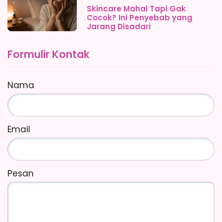
Skincare Mahal Tapi Gak
Cocok? Ini Penyebab yang
Jarang Disadari
Formulir Kontak
Nama
Email
Pesan