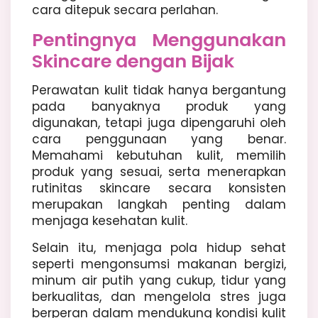
cara ditepuk secara perlahan.
Pentingnya Menggunakan
Skincare dengan Bijak
Perawatan kulit tidak hanya bergantung
pada banyaknya produk yang
digunakan, tetapi juga dipengaruhi oleh
cara penggunaan yang benar.
Memahami kebutuhan kulit, memilih
produk yang sesuai, serta menerapkan
rutinitas skincare secara konsisten
merupakan langkah penting dalam
menjaga kesehatan kulit.
Selain itu, menjaga pola hidup sehat
seperti mengonsumsi makanan bergizi,
minum air putih yang cukup, tidur yang
berkualitas, dan mengelola stres juga
berperan dalam mendukung kondisi kulit