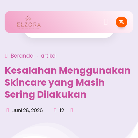
Beranda
artikel
Kesalahan Menggunakan
Skincare yang Masih
Sering Dilakukan
Juni 28, 2026
12